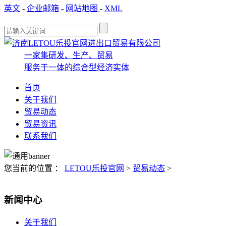
英文
-
企业邮箱
-
网站地图
-
XML
一家集研发、生产、贸易
服务于一体的综合型经济实体
首页
关于我们
贸易动态
贸易资讯
联系我们
您当前的位置 ：
LETOU乐投官网
>
贸易动态
>
新闻中心
关于我们