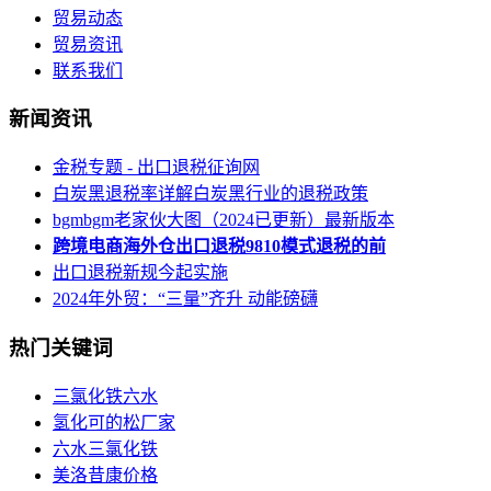
贸易动态
贸易资讯
联系我们
新闻资讯
金税专题 - 出口退税征询网
白炭黑退税率详解白炭黑行业的退税政策
bgmbgm老家伙大图（2024已更新）最新版本
跨境电商海外仓出口退税9810模式退税的前
出口退税新规今起实施
2024年外贸：“三量”齐升 动能磅礴
热门关键词
三氯化铁六水
氢化可的松厂家
六水三氯化铁
美洛昔康价格