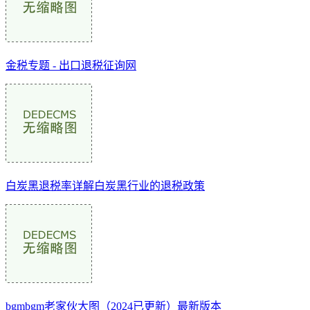
金税专题 - 出口退税征询网
白炭黑退税率详解白炭黑行业的退税政策
bgmbgm老家伙大图（2024已更新）最新版本