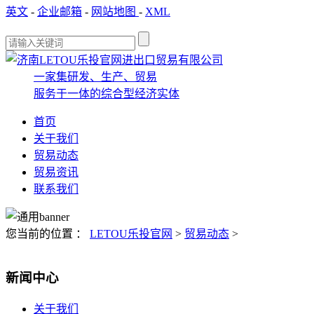
英文
-
企业邮箱
-
网站地图
-
XML
一家集研发、生产、贸易
服务于一体的综合型经济实体
首页
关于我们
贸易动态
贸易资讯
联系我们
您当前的位置 ：
LETOU乐投官网
>
贸易动态
>
新闻中心
关于我们