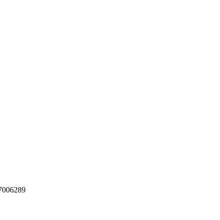
006289