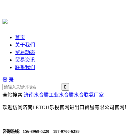
首页
关于我们
贸易动态
贸易资讯
联系我们
登 录
全站搜索
济南水合肼
工业水合肼
水合联氨厂家
欢迎访问济南LETOU乐投官网进出口贸易有限公司官网！
咨询热线：
156-8969-5220 197-0700-6289