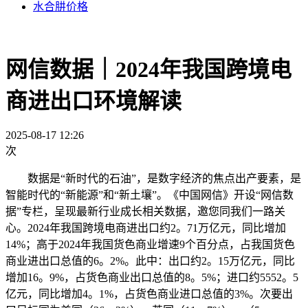
水合肼价格
网信数据｜2024年我国跨境电
商进出口环境解读
2025-08-17 12:26
次
数据是“新时代的石油”，是数字经济的焦点出产要素，是
智能时代的“新能源”和“新土壤”。《中国网信》开设“网信数
据”专栏，呈现最新行业成长相关数据，邀您同我们一路关
心。2024年我国跨境电商进出口约2。71万亿元，同比增加
14%；高于2024年我国货色商业增速9个百分点，占我国货色
商业进出口总值的6。2%。此中：出口约2。15万亿元，同比
增加16。9%，占货色商业出口总值的8。5%；进口约5552。5
亿元，同比增加4。1%，占货色商业进口总值的3%。次要出