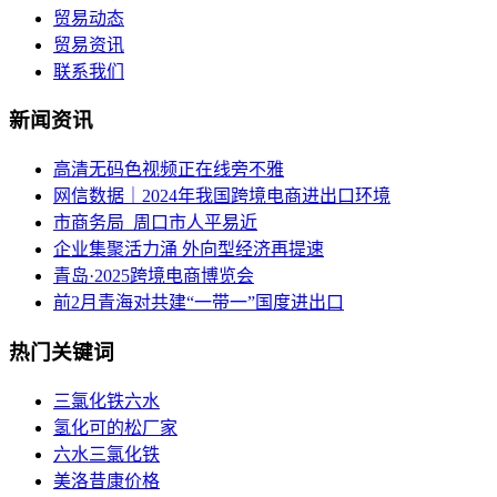
贸易动态
贸易资讯
联系我们
新闻资讯
高清无码色视频正在线旁不雅
网信数据｜2024年我国跨境电商进出口环境
市商务局_周口市人平易近
企业集聚活力涌 外向型经济再提速
青岛·2025跨境电商博览会
前2月青海对共建“一带一”国度进出口
热门关键词
三氯化铁六水
氢化可的松厂家
六水三氯化铁
美洛昔康价格