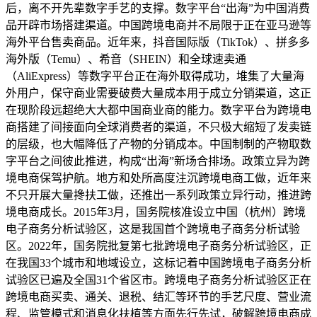
后，离不开先辈数字手艺的支撑。数字平台“出海”为中国消费
品开辟市场搭建渠道。中国跨境电商并不局限于正在亚马逊等
海外平台售卖商品。近年来，抖音国际版（TikTok）、拼多多
海外版（Temu）、希音（SHEIN）和全球速卖通
（AliExpress）等数字平台正在海外取得成功，堆集了大量海
外用户，保守商业需要破费大量成本用于成立分销渠道，这正
在现阶段远超绝大大都中国商业商的能力。数字平台为跨境电
商搭建了间接面向全球消费者的渠道，不只极大缩短了发卖链
的层级，也大幅降低了产物的分销成本。中国制制的产物取数
字平台之间彼此推进，构成“出海”新场合排场。政策立异为跨
境电商保驾护航。地方和处所高度注沉跨境电商工做，近年来
不只开展大量搀扶工做，还推出一系列政策立异行动，推进跨
境电商成长。2015年3月，国务院核准设立中国（杭州）跨境
电子商务分析试验区，这是我国首个跨境电子商务分析试验
区。2022年，国务院批复第七批跨境电子商务分析试验区，正
在我国33个城市和地域设立，这标记着中国跨境电子商务分析
试验区已遍及全国31个省区市。跨境电子商务分析试验区正在
跨境电商买卖、通关、退税、结汇等环节的手艺尺度、营业流
程、监管模式和消息化扶植等方面先行先试，破解跨境电商成