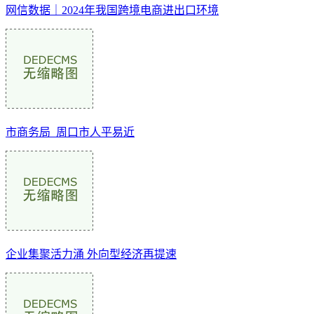
网信数据｜2024年我国跨境电商进出口环境
市商务局_周口市人平易近
企业集聚活力涌 外向型经济再提速