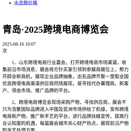
水合肼价格
青岛·2025跨境电商博览会
2025-08-16 16:07
次
1、山东跨境电商行业嘉会，打开跨境电商市场渠道，收
集前沿市场消息，展会将方针买家引领到参展商展位上，帮力
开辟全新商机，展现企业品牌抽象，出名品牌齐聚一堂取全国
优良跨境电商渠道供应商同场展现，是寻找代办署理商、新客
户、领会市场、推广品牌的平台。
2、跨境电商博览会现场采购产物，寻找供应商，展会不
只为浩繁国际品牌进入中国及亚洲市场供给了机缘，发布跨境
电商新产物、推广新手艺的平台，进行品牌扶植宣传、提高行
业认知度的机遇，每届展会城市关心财产热点，展现前沿产物
取手艺处理方案。