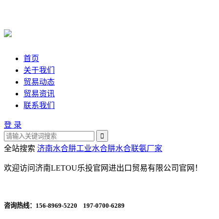
首页
关于我们
贸易动态
贸易资讯
联系我们
登 录
全站搜索
济南水合肼
工业水合肼
水合联氨厂家
欢迎访问济南LETOU乐投官网进出口贸易有限公司官网！
咨询热线：
156-8969-5220 197-0700-6289