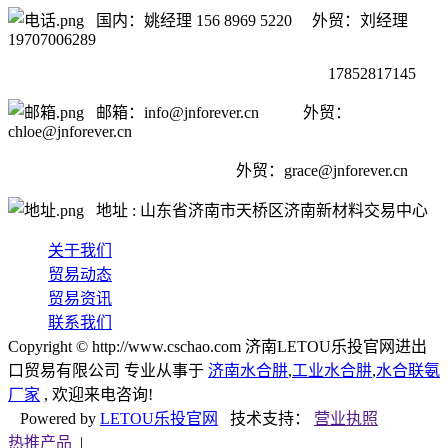
国内：姚经理 156 8969 5220 外贸：刘经理
19707006289
17852817145
邮箱：info@jnforever.cn 外贸：
chloe@jnforever.cn
外贸：
grace@jnforever.cn
地址 : 山东省济南市天桥区济南新材料交易中心
关于我们
贸易动态
贸易资讯
联系我们
Copyright © http://www.cschao.com 济南LETOU乐投官网进出
口贸易有限公司 专业从事于
济南水合肼
,
工业水合肼
,
水合联氨
厂家
, 欢迎来电咨询!
Powered by
LETOU乐投官网
技术支持：
营业执照
热推产品
|