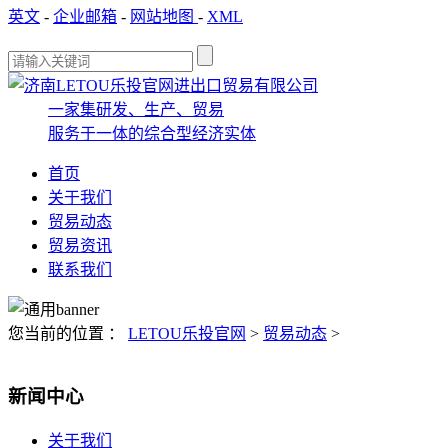
英文
-
企业邮箱
-
网站地图
-
XML
一家集研发、生产、贸易
服务于一体的综合型经济实体
首页
关于我们
贸易动态
贸易资讯
联系我们
您当前的位置 ：
LETOU乐投官网
>
贸易动态
>
新闻中心
关于我们