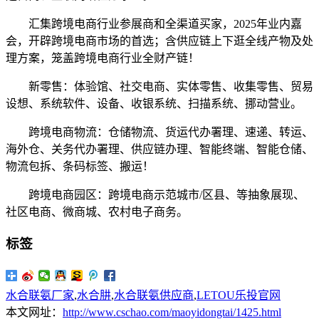
汇集跨境电商行业参展商和全渠道买家，2025年业内嘉
会，开辟跨境电商市场的首选；含供应链上下逛全线产物及处
理方案，笼盖跨境电商行业全财产链！
新零售：体验馆、社交电商、实体零售、收集零售、贸易
设想、系统软件、设备、收银系统、扫描系统、挪动营业。
跨境电商物流：仓储物流、货运代办署理、速递、转运、
海外仓、关务代办署理、供应链办理、智能终端、智能仓储、
物流包拆、条码标签、搬运！
跨境电商园区：跨境电商示范城市/区县、等抽象展现、
社区电商、微商城、农村电子商务。
标签
水合联氨厂家
,
水合肼
,
水合联氨供应商
,
LETOU乐投官网
本文网址：
http://www.cschao.com/maoyidongtai/1425.html