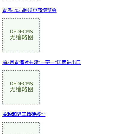
青岛·2025跨境电商博览会
前2月青海对共建“一带一”国度进出口
关税和界工场硬核“”