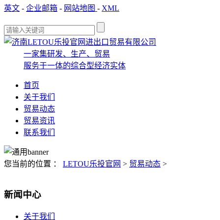
英文
-
企业邮箱
-
网站地图
-
XML
一家集研发、生产、贸易
服务于一体的综合型经济实体
首页
关于我们
贸易动态
贸易资讯
联系我们
您当前的位置 ：
LETOU乐投官网
>
贸易动态
>
新闻中心
关于我们