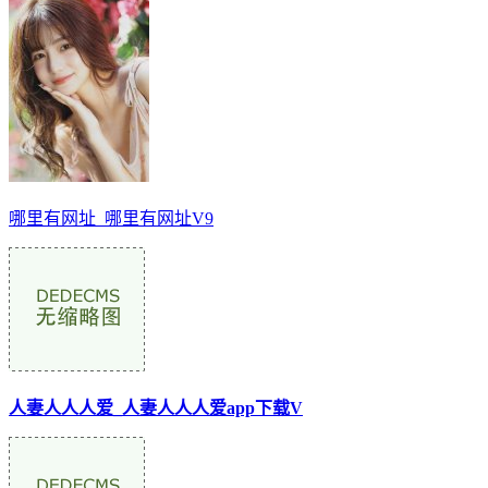
哪里有网址_哪里有网址V9
人妻人人人爱_人妻人人人爱app下载V