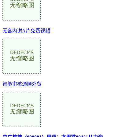
无套内谢A片免费视频
智能审核通顺外贸