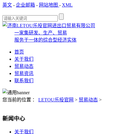
英文
-
企业邮箱
-
网站地图
-
XML
一家集研发、生产、贸易
服务于一体的综合型经济实体
首页
关于我们
贸易动态
贸易资讯
联系我们
您当前的位置 ：
LETOU乐投官网
>
贸易动态
>
新闻中心
关于我们