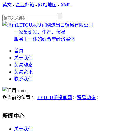
英文
-
企业邮箱
-
网站地图
-
XML
一家集研发、生产、贸易
服务于一体的综合型经济实体
首页
关于我们
贸易动态
贸易资讯
联系我们
您当前的位置 ：
LETOU乐投官网
>
贸易动态
>
新闻中心
关于我们