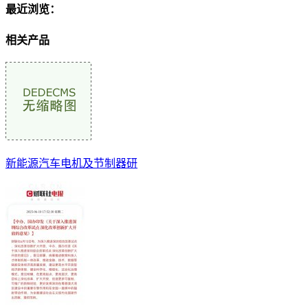
最近浏览：
相关产品
新能源汽车电机及节制器研