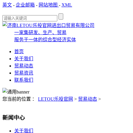
英文
-
企业邮箱
-
网站地图
-
XML
一家集研发、生产、贸易
服务于一体的综合型经济实体
首页
关于我们
贸易动态
贸易资讯
联系我们
您当前的位置 ：
LETOU乐投官网
>
贸易动态
>
新闻中心
关于我们