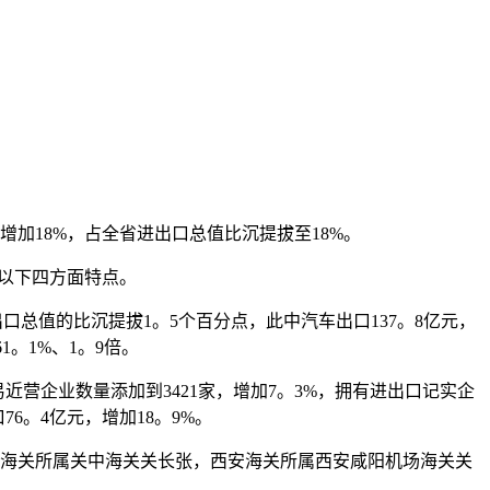
加18%，占全省进出口总值比沉提拔至18%。
有以下四方面特点。
总值的比沉提拔1。5个百分点，此中汽车出口137。8亿元，
。1%、1。9倍。
营企业数量添加到3421家，增加7。3%，拥有进出口记实企
6。4亿元，增加18。9%。
安海关所属关中海关关长张，西安海关所属西安咸阳机场海关关