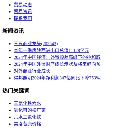
贸易动态
贸易资讯
联系我们
新闻资讯
三只商业龙头(202543)
本年一季度陕西进出口总值11128亿元
2024年中国经济：外贸顺差高峰下的挑和取
2024年中国外贸财产成长示状及将来趋向预
对外商业行业成长
得邦照明2024年净利润347亿同比下降753%：
热门关键词
三氯化铁六水
氢化可的松厂家
六水三氯化铁
美洛昔康价格