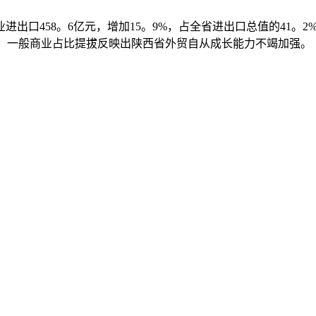
458。6亿元，增加15。9%，占全省进出口总值的41。2%
分点。一般商业占比提拔反映出陕西省外贸自从成长能力不竭加强。